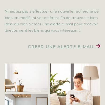
N'hésitez pas à effectuer une nouvelle recherche de
bien en modifiant vos critères afin de trouver le bien
idéal ou bien à créer une alerte e-mail pour recevoir
directement les biens qui vous intéressent.
CREER UNE ALERTE E-MAIL