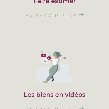
Faire estimer
EN SAVOIR PLUS
Les biens en vidéos