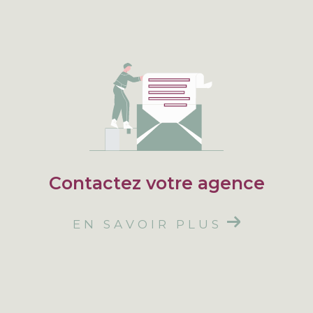
Contactez votre agence
EN SAVOIR PLUS