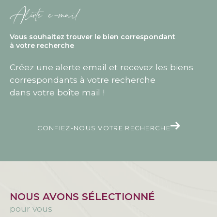
Alerte e-mail
Vous souhaitez trouver le bien correspondant
à votre recherche
Créez une alerte email et recevez les biens
correspondants à votre recherche
dans votre boîte mail !
CONFIEZ-NOUS VOTRE RECHERCHE
NOUS AVONS SÉLECTIONNÉ
pour vous