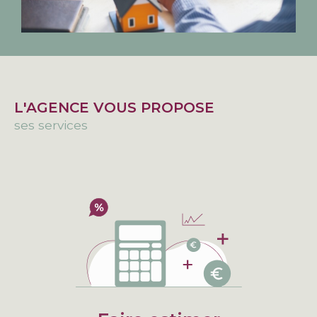
L'AGENCE VOUS PROPOSE
ses services