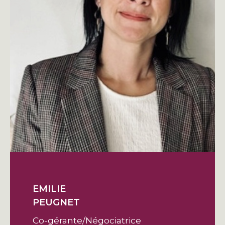
EMILIE
PEUGNET
Co-gérante/Négociatrice