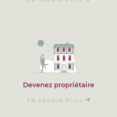
EN SAVOIR PLUS
Devenez propriétaire
EN SAVOIR PLUS