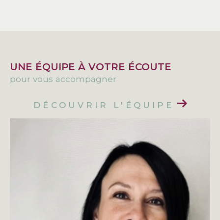
UNE ÉQUIPE À VOTRE ÉCOUTE
pour vous accompagner
DÉCOUVRIR L'ÉQUIPE