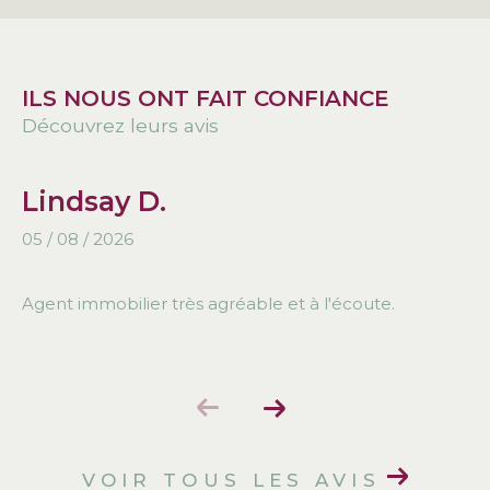
ILS NOUS ONT FAIT CONFIANCE
Découvrez leurs avis
Lindsay D.
05 / 08 / 2026
Agent immobilier très agréable et à l'écoute.
VOIR TOUS LES AVIS