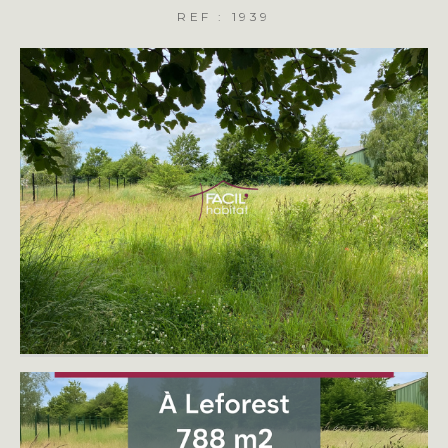
REF : 1939