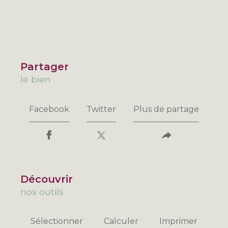
partager
le bien
Facebook
Twitter
Plus de partage
découvrir
nos outils
Sélectionner
Calculer
Imprimer