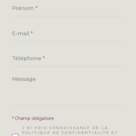
Prénom
*
E-
mail
*
Téléphone
*
Message
*
* Champ obligatoire
J'AI PRIS CONNAISSANCE DE LA
POLITIQUE DE CONFIDENTIALITÉ ET