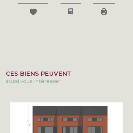
CES BIENS PEUVENT
aussi vous intéresser