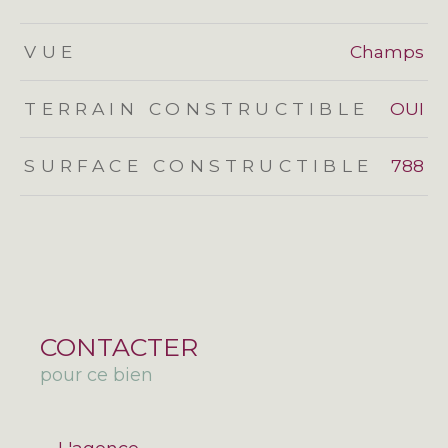
VUE
Champs
TERRAIN CONSTRUCTIBLE
OUI
SURFACE CONSTRUCTIBLE
788
CONTACTER
pour ce bien