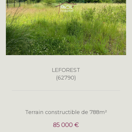
LEFOREST
(62790)
Terrain constructible de 788m²
85 000 €