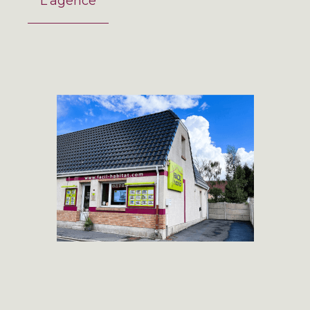
L'agence