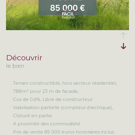
découvrir
le bien
Terrain constructible, hors secteur résidentiel,
788m² pour 23 m de facade,
Cos de 0,6%, Libre de constructeur
Viabilisation partielle (compteur électrique),
Cloturé en partie
A proximité des commodités!
Prix de vente 85 000 euros honoraires inclus.