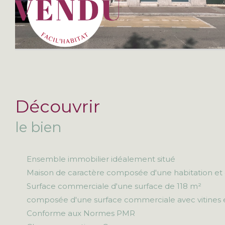
découvrir
le bien
Ensemble immobilier idéalement situé
Maison de caractère composée d'une habitation et 
Surface commerciale d'une surface de 118 m²
composée d'une surface commerciale avec vitines 
Conforme aux Normes PMR