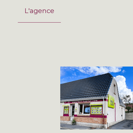
L'agence