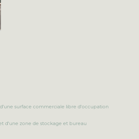
d'une surface commerciale libre d'occupation
et d'une zone de stockage et bureau