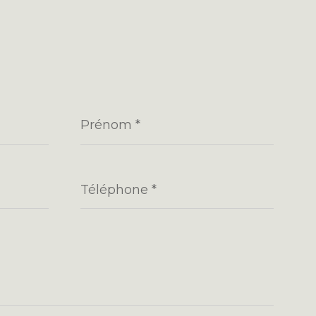
Prénom
*
Téléphone
*